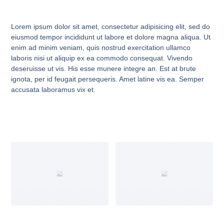
Lorem ipsum dolor sit amet, consectetur adipisicing elit, sed do
eiusmod tempor incididunt ut labore et dolore magna aliqua. Ut
enim ad minim veniam, quis nostrud exercitation ullamco
laboris nisi ut aliquip ex ea commodo consequat. Vivendo
deseruisse ut vis. His esse munere integre an. Est at brute
ignota, per id feugait persequeris. Amet latine vis ea. Semper
accusata laboramus vix et.