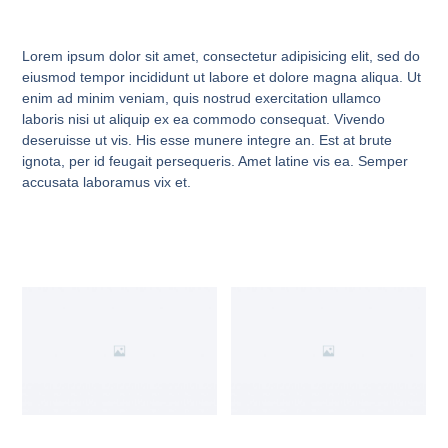
Lorem ipsum dolor sit amet, consectetur adipisicing elit, sed do
eiusmod tempor incididunt ut labore et dolore magna aliqua. Ut
enim ad minim veniam, quis nostrud exercitation ullamco
laboris nisi ut aliquip ex ea commodo consequat. Vivendo
deseruisse ut vis. His esse munere integre an. Est at brute
ignota, per id feugait persequeris. Amet latine vis ea. Semper
accusata laboramus vix et.