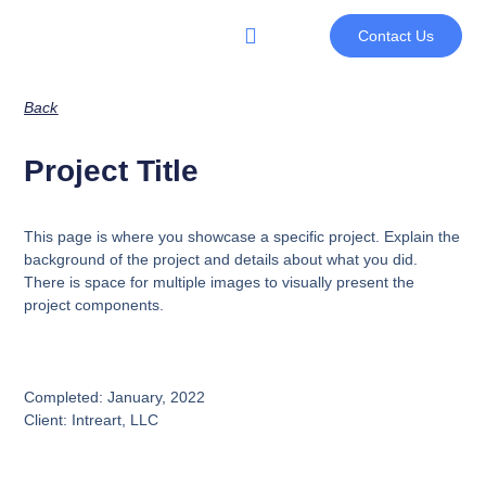
Contact Us
Back
Project Title
This page is where you showcase a specific project. Explain the
background of the project and details about what you did.
There is space for multiple images to visually present the
project components.
Completed: January, 2022
Client: Intreart, LLC